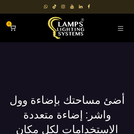
0
أضئ مساحتك بإضاءة وول
واشر: إضاءة متعددة
الاستخدامات لكل مكان